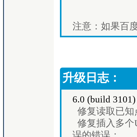
注意：如果百度
升级日志：
6.0 (build 3101
修复读取已知
修复插入多个
误的错误；