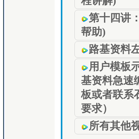
程讲解)
第十四讲：
帮助)
路基资料
用户模板示
基资料急速编
板或者联系
要求）
所有其他