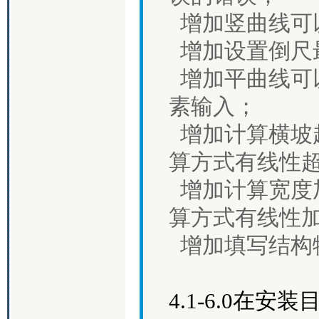
增加竖曲线可
增加设置倒尺
增加平曲线可
素输入；
增加计算横坡
算方式有线性
增加计算宽度
算方式有线性
增加填写结构
4.1-6.0在