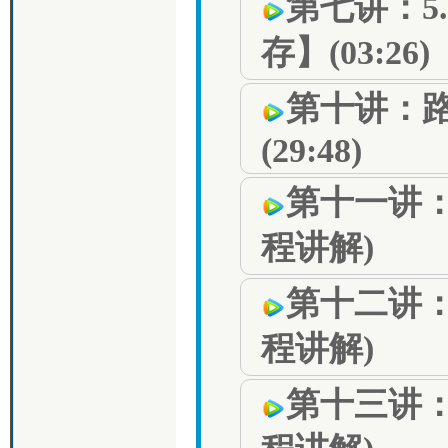
第七讲：5
存】(03:26)
第十讲：
(29:48)
第十一讲：
程讲解)
第十二讲：
程讲解)
第十三讲：