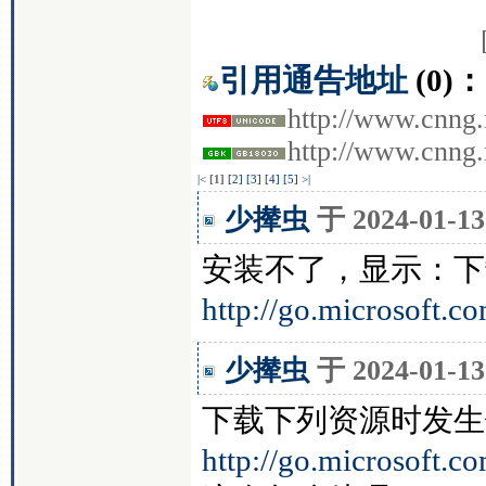
引用通告地址
(0)：
http://www.cnng.
http://www.cnng
|<
[1]
[2]
[3]
[4]
[5]
>|
少撵虫
于 2024-01-
安装不了，显示：下
http://go.microsoft.
少撵虫
于 2024-01-
下载下列资源时发生
http://go.microsoft.