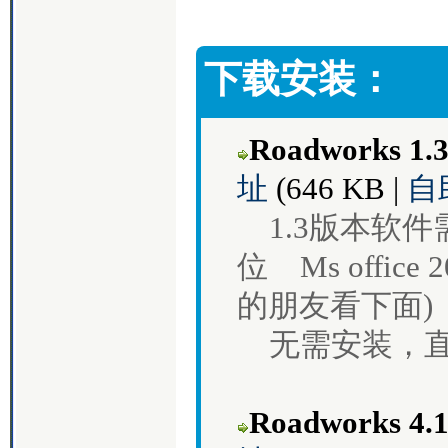
下载安装：
Roadworks
址
(646 KB |
自
1.3版本软件
位 Ms office
的朋友看下面)
无需安装，直
Roadworks