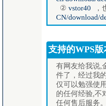
②
vstor40
，
CN/download/de
支持的WPS
有网友给我说,
件了，经过我
仅可以勉强使用
的任何经验,不
任何售后服务。