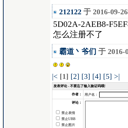
212122
于 2016-09-
5D02A-2AEB8-F5EF
怎么注册不了
霸道丶爷们
于 2016-
|<
[1]
[2]
[3]
[4]
[5]
>|
发表评论 - 不要忘了输入验证码哦!
作者：
用户名：
评论：
禁止表情
禁止UBB
禁止图片