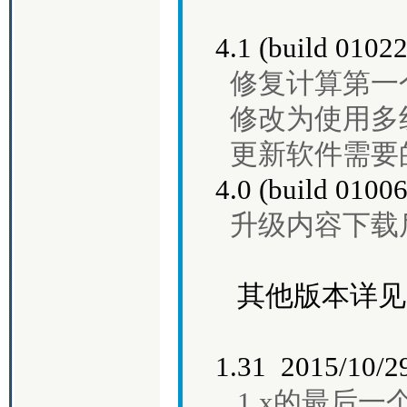
4.1 (build 0102
修复计算第一
修改为使用多
更新软件需要的.n
4.0 (build 0
升级内容下载
其他版本详见
1.31 2015/10/2
1.x的最后一