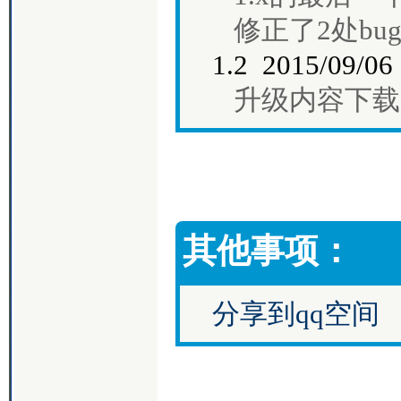
修正了2处bu
1.2 2015/09
升级内容下载
其他事项：
分享到qq空间