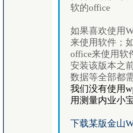
软的office
如果喜欢使用W
来使用软件；
office来使用
安装该版本之前
数据等全部都需
我们没有使用w
用测量内业小
下载某版金山W