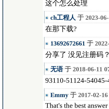
这个怎么处理
ch工程人
于 2023-0
在那下载?
13692672661
于 2022
分享了 没见注册码
无语
于 2018-06-11
93110-51124-540
Emmy
于 2017-02-
That's the best answer