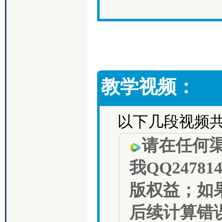
教学视频：
以下几段视频
请在任何
我QQ2478
版权益；如
后续计算错