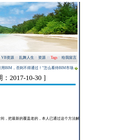
VB资源
乱舞人生
资源
Tags
给我留言
应用BIM，否则不得通过！”怎么看待BIM市场
2017-10-30 ]
看后面的时间，把最新的覆盖老的，本人已通过这个方法解