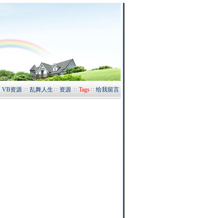
VB资源
乱舞人生
资源
Tags
给我留言