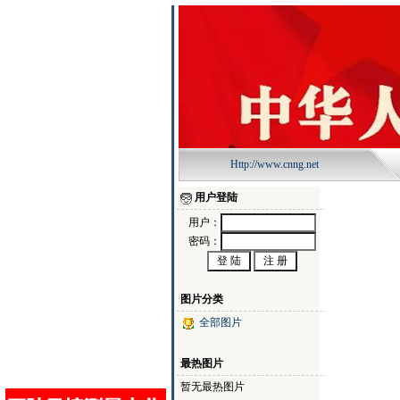
Http://www.cnng.net
用户登陆
用户：
密码：
图片分类
全部图片
最热图片
暂无最热图片