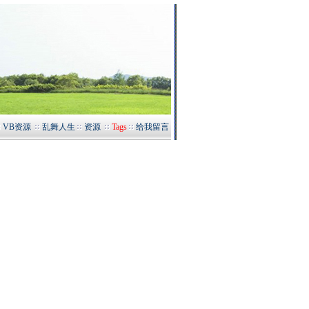
VB资源
乱舞人生
资源
Tags
给我留言