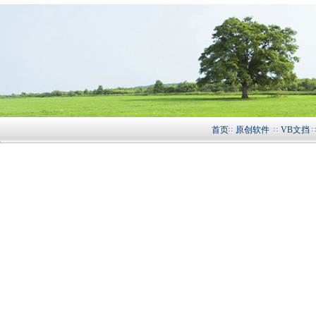
首页
原创软件
VB文挡